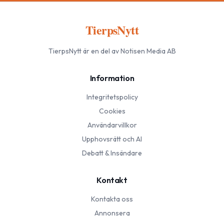
TierpsNytt
TierpsNytt
är en del av Notisen Media AB
Information
Integritetspolicy
Cookies
Användarvillkor
Upphovsrätt och AI
Debatt & Insändare
Kontakt
Kontakta oss
Annonsera