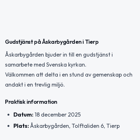
Gudstjänst på Åskarbygården i Tierp
Åskarbygården bjuder in till en gudstjänst i
samarbete med Svenska kyrkan.
Välkommen att delta i en stund av gemenskap och
andakt i en trevlig miljö.
Praktisk information
Datum:
18 december 2025
Plats:
Åskarbygården, Tolftaliden 6, Tierp