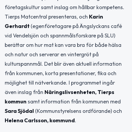
företagskultur samt inslag om hållbar kompetens.
Tierps Matcentral presenteras, och
Karin
Gerhardt
(egenföretagare på Ängslyckans café
vid Vendelsjön och spannmålsforskare på SLU)
berättar om hur mat kan vara bra för både hälsa
och natur och serverar en vintergröt på
kulturspannmål. Det blir även aktuell information
från kommunen, korta presentationer, fika och
möjlighet till nätverkande. I programmet ingår
även inslag från
Näringslivsenheten, Tierps
kommun
samt information från kommunen med
Sara Sjödal
(Kommunstyrelsens ordförande) och
Helena Carlsson, kommund
.