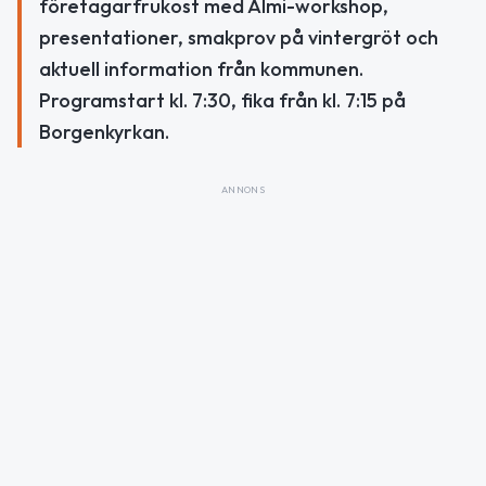
företagarfrukost med Almi-workshop,
presentationer, smakprov på vintergröt och
aktuell information från kommunen.
Programstart kl. 7:30, fika från kl. 7:15 på
Borgenkyrkan.
ANNONS