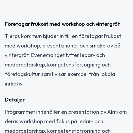
Företagarfrukost med workshop och vintergröt
Tierps kommun bjuder in till en företagarfrukost
med workshop, presentationer och smakprov på
vintergröt. Evenemanget lyfter ledar- och
medarbetarskap, kompetensförsörjning och
företagskultur samt visar exempel från lokala
initiativ.
Detaljer
Programmet innehåller en presentation av Almi om
deras workshop med fokus på ledar- och
medarbetarskap, kompetensförsörjning och