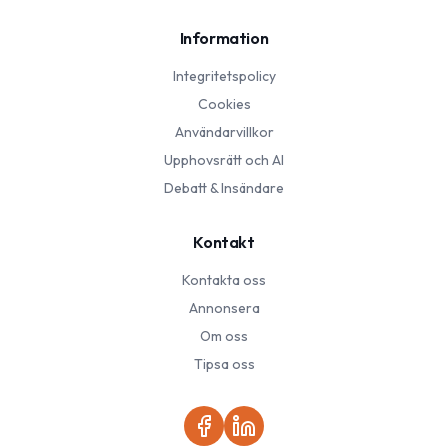
Information
Integritetspolicy
Cookies
Användarvillkor
Upphovsrätt och AI
Debatt & Insändare
Kontakt
Kontakta oss
Annonsera
Om oss
Tipsa oss