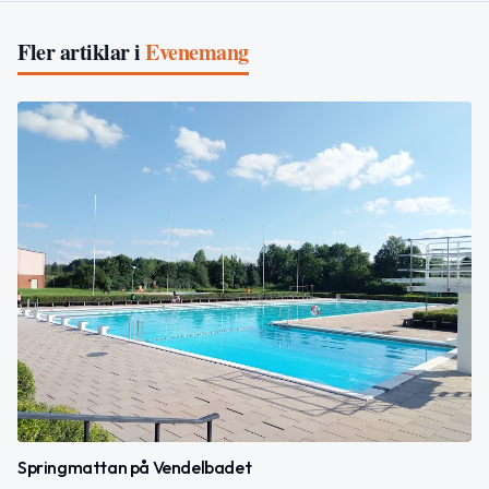
Fler artiklar i
Evenemang
Springmattan på Vendelbadet