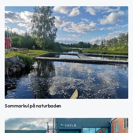
Sommarkul på naturbaden