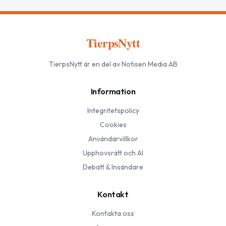
TierpsNytt
TierpsNytt
är en del av Notisen Media AB
Information
Integritetspolicy
Cookies
Användarvillkor
Upphovsrätt och AI
Debatt & Insändare
Kontakt
Kontakta oss