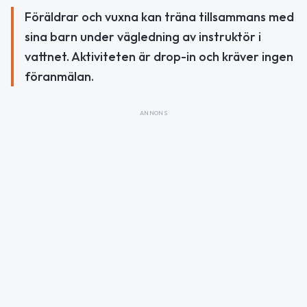
Föräldrar och vuxna kan träna tillsammans med
sina barn under vägledning av instruktör i
vattnet. Aktiviteten är drop-in och kräver ingen
föranmälan.
ANNONS