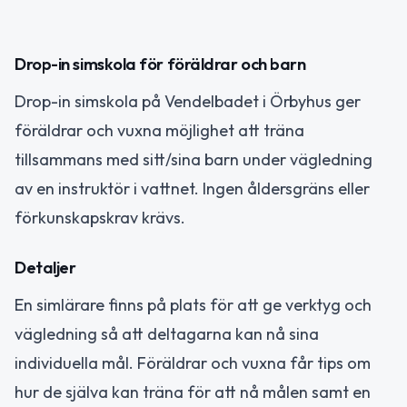
Drop-in simskola för föräldrar och barn
Drop-in simskola på Vendelbadet i Örbyhus ger
föräldrar och vuxna möjlighet att träna
tillsammans med sitt/sina barn under vägledning
av en instruktör i vattnet. Ingen åldersgräns eller
förkunskapskrav krävs.
Detaljer
En simlärare finns på plats för att ge verktyg och
vägledning så att deltagarna kan nå sina
individuella mål. Föräldrar och vuxna får tips om
hur de själva kan träna för att nå målen samt en