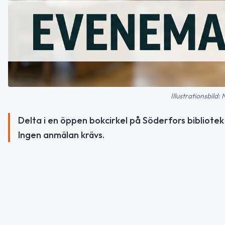
Illustrationsbild:
Delta i en öppen bokcirkel på Söderfors bibliote
Ingen anmälan krävs.