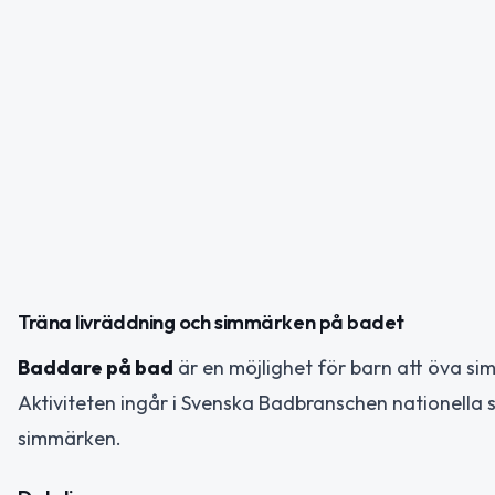
Träna livräddning och simmärken på badet
Baddare på bad
är en möjlighet för barn att öva s
Aktiviteten ingår i Svenska Badbranschen nationella 
simmärken.