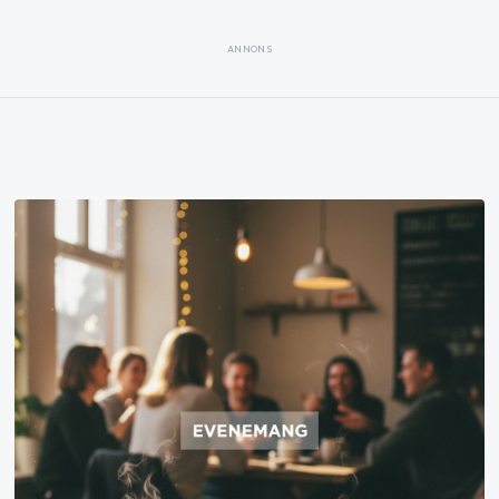
ANNONS