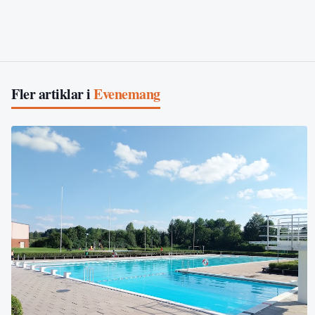
Fler artiklar i
Evenemang