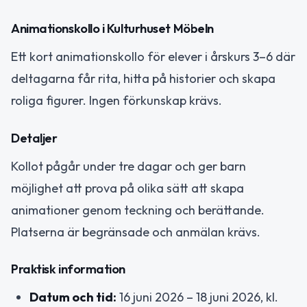
Animationskollo i Kulturhuset Möbeln
Ett kort animationskollo för elever i årskurs 3–6 där
deltagarna får rita, hitta på historier och skapa
roliga figurer. Ingen förkunskap krävs.
Detaljer
Kollot pågår under tre dagar och ger barn
möjlighet att prova på olika sätt att skapa
animationer genom teckning och berättande.
Platserna är begränsade och anmälan krävs.
Praktisk information
Datum och tid:
16 juni 2026 – 18 juni 2026, kl.