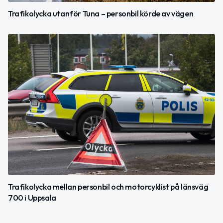
Trafikolycka utanför Tuna – personbil körde av vägen
Trafikolycka mellan personbil och motorcyklist på länsväg
700 i Uppsala