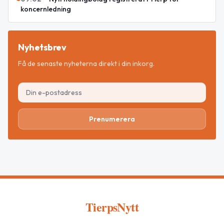
koncernledning
Nyhetsbrev
Få de senaste nyheterna direkt i din inkorg.
Prenumerera
TierpsNytt