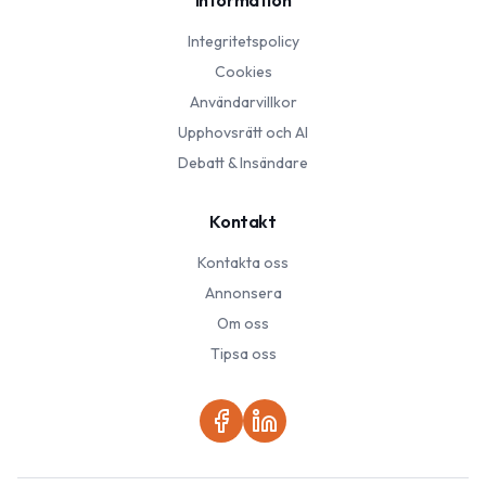
Information
Integritetspolicy
Cookies
Användarvillkor
Upphovsrätt och AI
Debatt & Insändare
Kontakt
Kontakta oss
Annonsera
Om oss
Tipsa oss