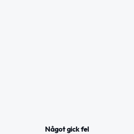
Något gick fel