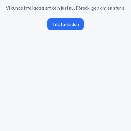
Vi kunde inte ladda artikeln just nu. Försök igen om en stund.
Till startsidan